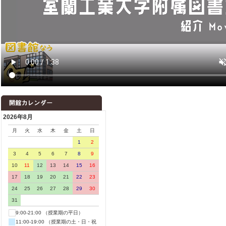
2026年8月
月
火
水
木
金
土
日
1
2
3
4
5
6
7
8
9
10
11
12
13
14
15
16
17
18
19
20
21
22
23
24
25
26
27
28
29
30
31
9:00-21:00 （授業期の平日）
11:00-19:00 （授業期の土・日・祝