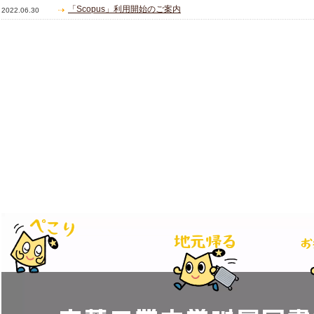
「Scopus」利用開始のご案内
2022.06.30