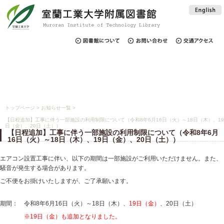
トップページ
>
お知らせ一覧
>
【日程追加】工事に伴う一部施設の利用制限について（令和8年6月16日（火）～18日（木）、19
日（金）、20日（土））
【日程追加】工事に伴う一部施設の利用制限について（令和8年6月
16日（火）～18日（木）、19日（金）、20日（土））
エアコン設置工事に伴い、以下の期間は一部施設がご利用いただけません。また、
騒音が発生する場合があります。
ご不便をお掛けいたしますが、ご了承願います。
期間： 令和8年6月16日（火）～18日（木）、
19日（金）
、20日（土）
※19日（金）も追加となりました。