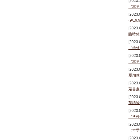
[2023.
（本学
[2023.
(9/
[2023.
臨時休
[2023.
（学外
[2023.
（本学
[2023.
夏期休
[2023.
蔵書点
[2023.
英語論
[2023.
（学外
[2023.
（本学
[2023.