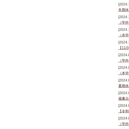
[2024.
冬期休
[2024.
（学外
[2024.
（本学
[2024.
【11/
[2024.
（学外
[2024.
（本学
[2024.
夏期休
[2024.
蔵書点
[2024.
【令和
[2024.
（学外