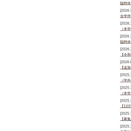
臨時休
[2026.
全学停
[2026.
（本学
[2026.
臨時休
[2026.
【令和
[2026.
【追加
[2025.
（学外
[2025.
（本学
[2025.
【12
[2025.
【募集
[2025.