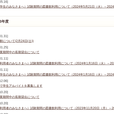
05.16]
学生のみなさまへ）試験期間の図書館利用について（2024年5月21日（火）～2024
23年度
01.31]
館について(2月24日(土))
01.25]
業期間中の長期貸出について
01.11]
利用者のみなさまへ）試験期間の図書館利用について（2024年1月16日（火）～20
01.11]
学生のみなさまへ）試験期間の図書館利用について（2024年1月16日（火）～202
12.06]
で学生アルバイトを募集します
10.20]
業期間中の長期貸出について
10.20]
利用者のみなさまへ）試験期間の図書館利用について（2023年11月20日（月）～20