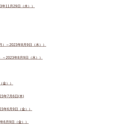
3年11月29日（水））
）～2023年8月9日（水））
～2023年8月9日（水））
日（金））
年7月6日(木)
23年6月9日（金））
3年6月9日（金））