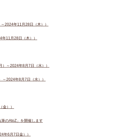
2024年11月28日（木））
4年11月28日（木））
）～2024年8月7日（水））
～2024年8月7日（水））
日（金））
筆のAtoZ」を開催します
24年6月7日金））