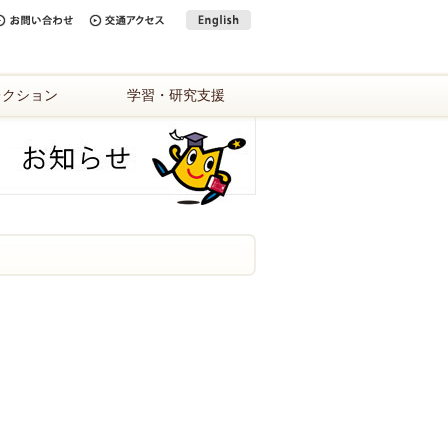
レクション
学習・研究支援