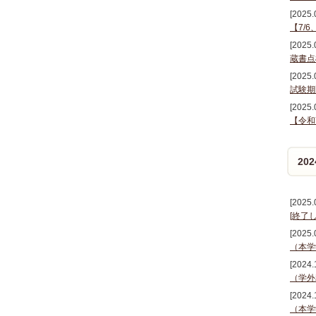
[2025.
【7/
[2025.
蔵書点
[2025.
試験期
[2025.
【令和
20
[2025.
[終了
[2025.
（本学
[2024.
（学外
[2024.
（本学