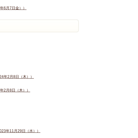
年6月7日金））
24年2月8日（木））
4年2月8日（木））
23年11月29日（水））