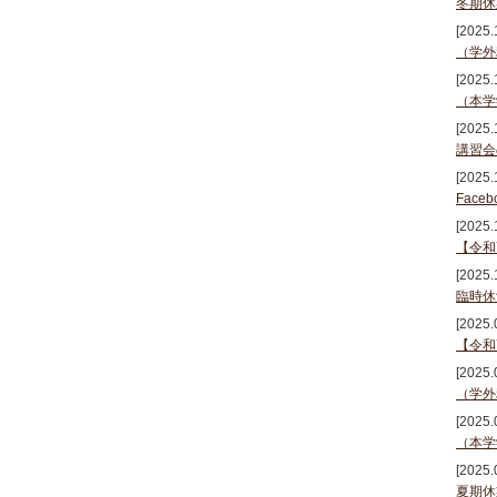
冬期休
[2025.
（学外
[2025.
（本学
[2025.
講習会のお
[2025.
Fac
[2025.
【令和
[2025.
臨時休
[2025.
【令和
[2025.
（学外
[2025.
（本学
[2025.
夏期休