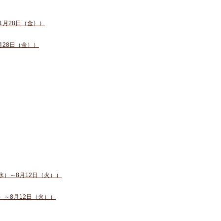
1月28日（金））
月28日（金））
水）～8月12日（火））
）～8月12日（火））