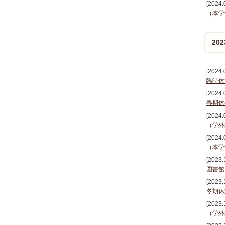
[2024.
（本学
20
[2024.
臨時休
[2024.
春期休
[2024.
（学外
[2024.
（本学
[2023.
図書館
[2023.
冬期休
[2023.
（学外