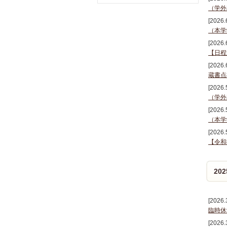
（学外
[2026.
（本学
[2026.
【日程
[2026.
蔵書点
[2026.
（学外
[2026.
（本学
[2026.
【令和
20
[2026.
臨時休
[2026.