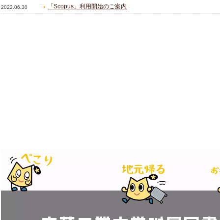
「Scopus」利用開始のご案内
2022.06.30