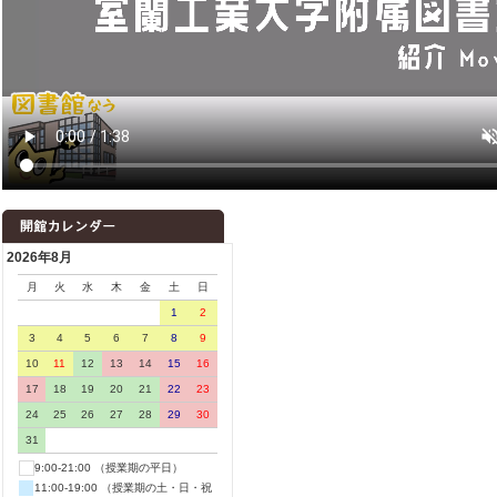
2026年8月
月
火
水
木
金
土
日
1
2
3
4
5
6
7
8
9
10
11
12
13
14
15
16
17
18
19
20
21
22
23
24
25
26
27
28
29
30
31
9:00-21:00 （授業期の平日）
11:00-19:00 （授業期の土・日・祝